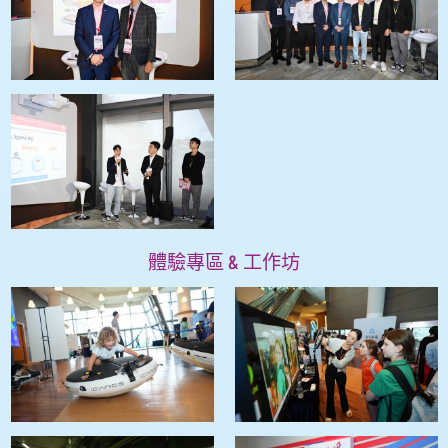
體驗專區 & 工作坊