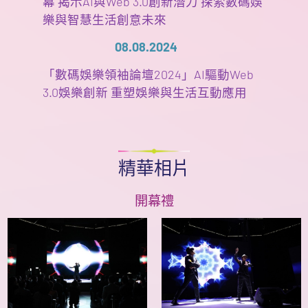
幕 揭示AI與Web 3.0創新潛力 探索數碼娛
樂與智慧生活創意未來
08.08.2024
「數碼娛樂領袖論壇2024」AI驅動Web
3.0娛樂創新 重塑娛樂與生活互動應用
精華相片
開幕禮