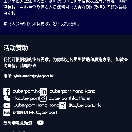
主办单位对上述《大会守则》及其中任何用语或表达用辞有唯一的解
释特权。主办单位及保安人员保留对《大会守则》及相关问题的最终
决定权。
本《大会守则》如有更改，恕不另行通知。
活动赞助
我们可根据您的业务需求，为你製定各类型赞助和展览方案。 如欲查
询详情，请电邮致
电邮: sylvialeunghf@cyberport.hk
数码港电竞频道