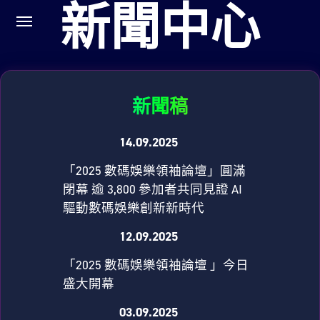
新聞中心
新聞稿
14.09.2025
「2025 數碼娛樂領袖論壇」圓滿
閉幕 逾 3,800 參加者共同見證 AI
驅動數碼娛樂創新新時代
12.09.2025
「2025 數碼娛樂領袖論壇 」今日
盛大開幕
03.09.2025