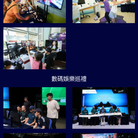
數碼娛樂巡禮