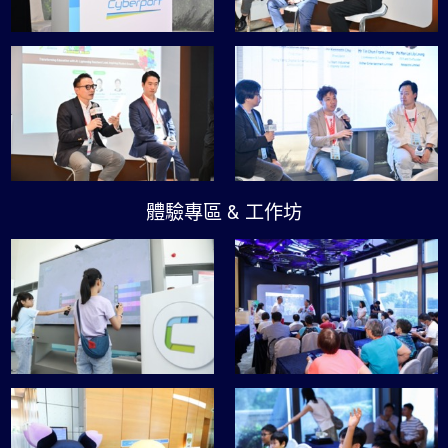
體驗專區 & 工作坊