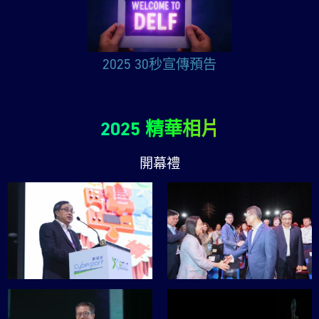
2025 30秒宣傳預告
2025 精華相片
開幕禮