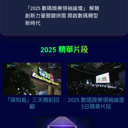
「2025 數碼娛樂領袖論壇」 解鎖
創新力量關鍵拼圖 開啟數碼轉型
新時代
2025 精華片段
「探知島」三天精彩回
2025 數碼娛樂領袖論壇
顧
3日精華片段