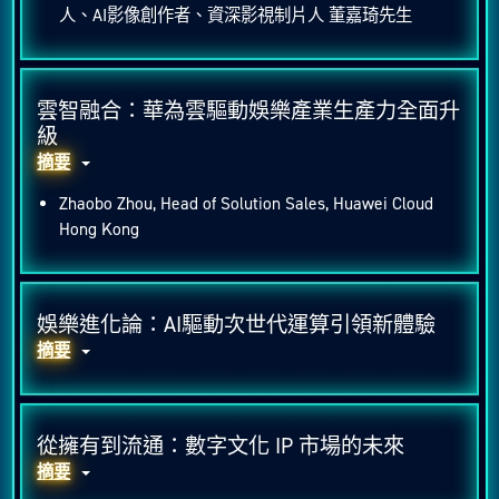
人、AI影像創作者、資深影視制片人 董嘉琦先生
雲智融合：華為雲驅動娛樂產業生產力全面升
級
摘要
Zhaobo Zhou, Head of Solution Sales, Huawei Cloud
Hong Kong
娛樂進化論：AI驅動次世代運算引領新體驗
摘要
從擁有到流通：數字文化 IP 市場的未來
摘要