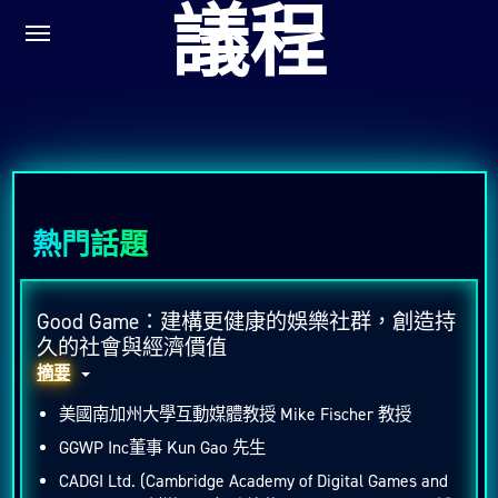
議程
熱門話題
Good Game：建構更健康的娛樂社群，創造持
久的社會與經濟價值
摘要
美國南加州大學互動媒體教授 Mike Fischer 教授
GGWP Inc董事 Kun Gao 先生
CADGI Ltd. (Cambridge Academy of Digital Games and