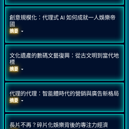
創意規模化：代理式 AI 如何成就一人娛樂帝
國​
摘要
文化遺產的數碼文藝復興：從古文明到當代地
標
摘要
代理的代理：智能體時代的營銷與廣告新格局​
摘要
長片不再？碎片化娛樂背後的專注力經濟​​