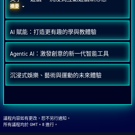
摘要
AI 賦能：打造更有趣的學與教體驗
Agentic AI：激發創意的新一代智能工具
沉浸式娛樂、藝術與運動的未來體驗
議程内容如有更改，恕不另行通知。
所有議程均於 GMT + 8 進行。